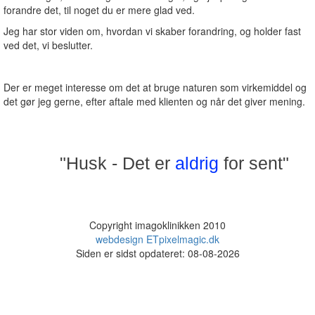
forandre det, til noget du er mere glad ved.
Jeg har stor viden om, hvordan vi skaber forandring, og holder fast
ved det, vi beslutter.
Der er meget interesse om det at bruge naturen som virkemiddel og
det gør jeg gerne, efter aftale med klienten og når det giver mening.
"Husk - Det er
aldrig
for sent"
Copyright imagoklinikken 2010
webdesign ETpixelmagic.dk
Siden er sidst opdateret: 08-08-2026